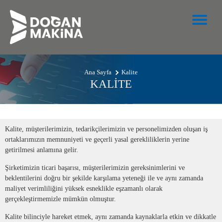
Ana Sayfa
Kalite
KALİTE
Kalite, müşterilerimizin, tedarikçilerimizin ve personelimizden oluşan iş
ortaklarımızın memnuniyeti ve geçerli yasal gerekliliklerin yerine
getirilmesi anlamına gelir.
Şirketimizin ticari başarısı, müşterilerimizin gereksinimlerini ve
beklentilerini doğru bir şekilde karşılama yeteneği ile ve aynı zamanda
maliyet verimliliğini yüksek esneklikle eşzamanlı olarak
gerçekleştirmemizle mümkün olmuştur.
Kalite bilinciyle hareket etmek, aynı zamanda kaynaklarla etkin ve dikkatle