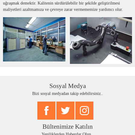
uğraşmak demektir. Kalitenin sürdürülebilir bir şekilde geliştirilmesi
maliyetleri azaltmamıza ve çevreye zarar vermememize yardımcı olur.
Sosyal Medya
Bizi sosyal medyadan takip edebilirsiniz..
Bültenimize Katılın
Yeniliklerden Haberdar Olun..